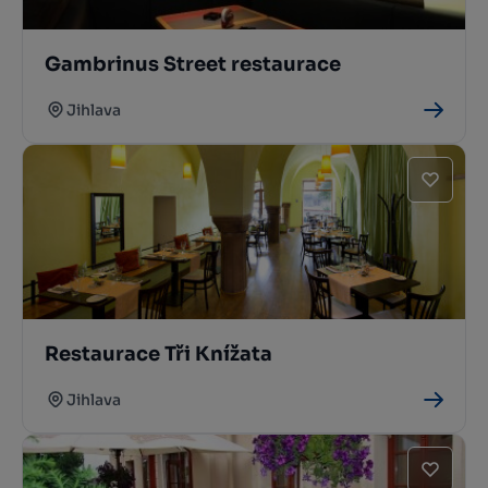
Gambrinus Street restaurace
Jihlava
Restaurace Tři Knížata
Jihlava