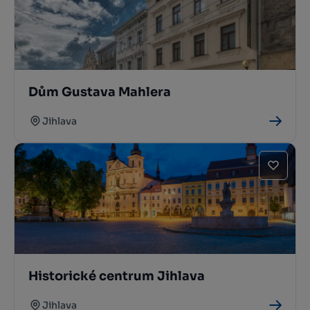
Dům Gustava Mahlera
Jihlava
Historické centrum Jihlava
Jihlava