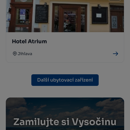
Hotel Atrium
Jihlava
Další ubytovací zařízení
Zamilujte si Vysočinu