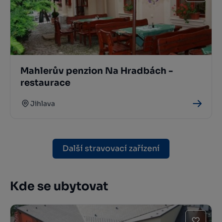
Mahlerův penzion Na Hradbách -
restaurace
Jihlava
Další stravovací zařízení
Kde se ubytovat