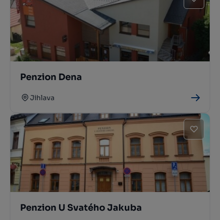
Penzion Dena
Jihlava
Penzion U Svatého Jakuba