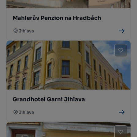
Mahlerův Penzion na Hradbách
Jihlava
Grandhotel Garni Jihlava
Jihlava