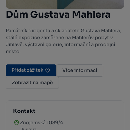
Dům Gustava Mahlera
Památník dirigenta a skladatele Gustava Mahlera,
stálé expozice zaměřené na Mahlerův pobyt v
Jihlavě, výstavní galerie, informační a prodejní
místo.
Přidat zážitek
Více informací
Zobrazit na mapě
Kontakt
Znojemská 1089/4
Jihlava