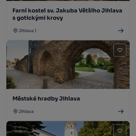
Farní kostel sv. Jakuba Většího Jihlava
s gotickými krovy
Jihlava 1
Městské hradby Jihlava
Jihlava