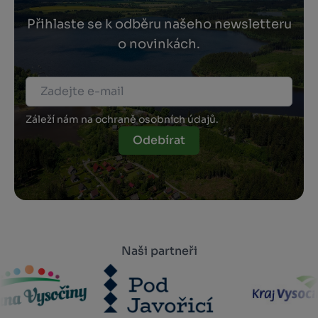
Přihlaste se k odběru našeho newsletteru
o novinkách.
Záleží nám na ochraně osobních údajů.
Odebírat
Naši partneři