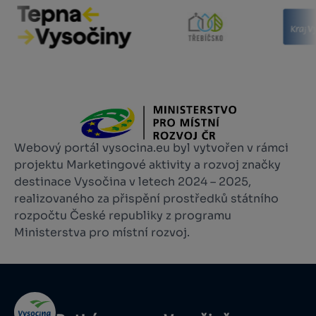
Webový portál vysocina.eu byl vytvořen v rámci
projektu Marketingové aktivity a rozvoj značky
destinace Vysočina v letech 2024 – 2025,
realizovaného za přispění prostředků státního
rozpočtu České republiky z programu
Ministerstva pro místní rozvoj.