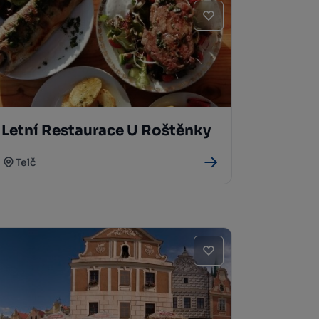
Letní Restaurace U Roštěnky
Telč