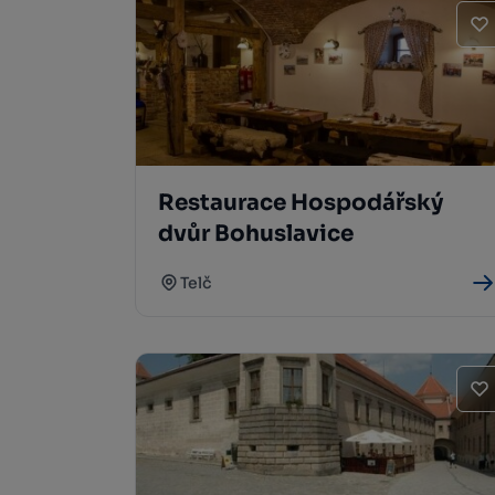
Restaurace Hospodářský
dvůr Bohuslavice
Telč