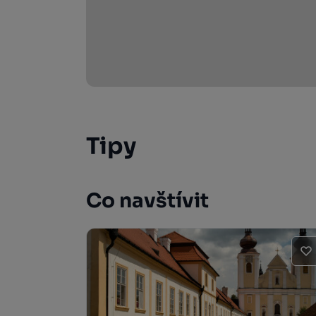
Tipy
Co navštívit