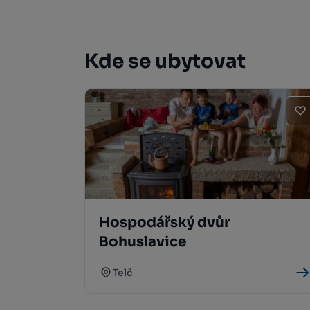
Kde se ubytovat
Hospodářský dvůr
Bohuslavice
Telč