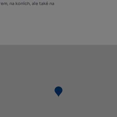
em, na koních, ale také na