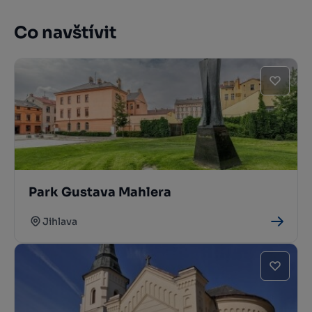
Co navštívit
Park Gustava Mahlera
Jihlava