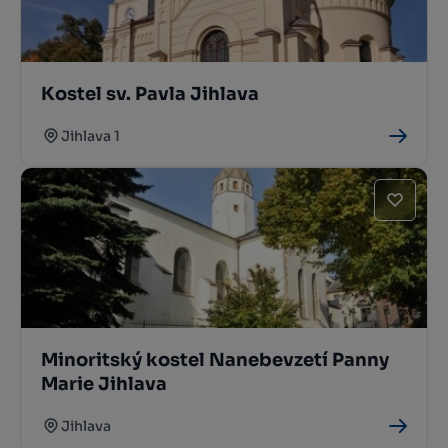
Kostel sv. Pavla Jihlava
Jihlava 1
Minoritský kostel Nanebevzetí Panny
Marie Jihlava
Jihlava