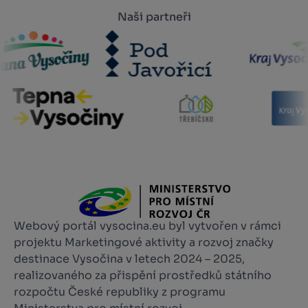
Naši partneři
Webový portál vysocina.eu byl vytvořen v rámci
projektu Marketingové aktivity a rozvoj značky
destinace Vysočina v letech 2024 – 2025,
realizovaného za přispění prostředků státního
rozpočtu České republiky z programu