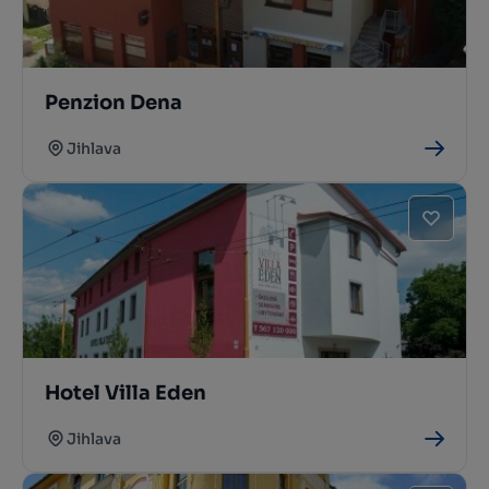
Penzion Dena
Jihlava
Hotel Villa Eden
Jihlava