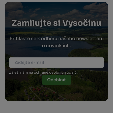
Zamilujte si Vysočinu
Přihlaste se k odběru našeho newsletteru
o novinkách.
Záleží nám na ochraně osobních údajů.
Odebírat