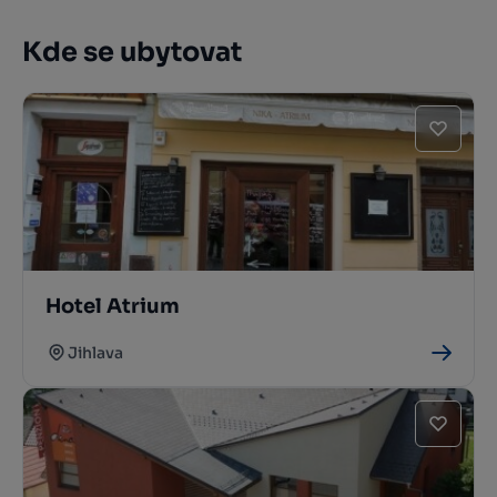
Kde se ubytovat
Hotel Atrium
Jihlava