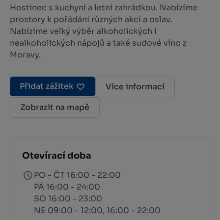
Hostinec s kuchyní a letní zahrádkou. Nabízíme
prostory k pořádání různých akcí a oslav.
Nabízíme velký výběr alkoholických i
nealkoholických nápojů a také sudové víno z
Moravy.
Přidat zážitek
Více informací
Zobrazit na mapě
Otevírací doba
PO - ČT 16:00 - 22:00
PÁ 16:00 - 24:00
SO 16:00 - 23:00
NE 09:00 - 12:00, 16:00 - 22:00