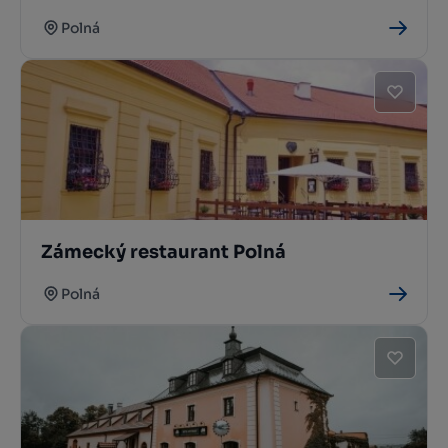
Polná
Zámecký restaurant Polná
Polná