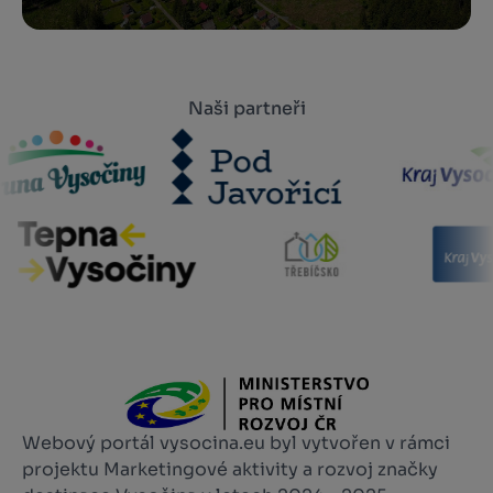
Naši partneři
Webový portál vysocina.eu byl vytvořen v rámci
projektu Marketingové aktivity a rozvoj značky