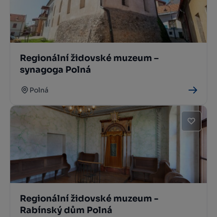
Regionální židovské muzeum –
synagoga Polná
Polná
Regionální židovské muzeum -
Rabínský dům Polná