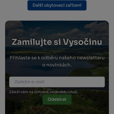
Další ubytovací zařízení
Zamilujte si Vysočinu
Přihlaste se k odběru našeho newsletteru
o novinkách.
Záleží nám na ochraně osobních údajů.
Odebírat