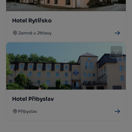
Hotel Rytířsko
Jamné u Jihlavy
Hotel Přibyslav
Přibyslav