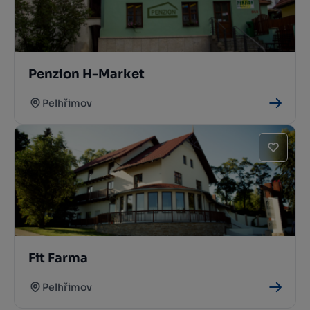
Penzion H-Market
Pelhřimov
Fit Farma
Pelhřimov