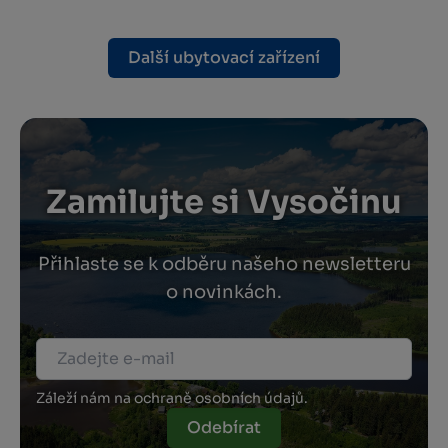
Další ubytovací zařízení
Zamilujte si Vysočinu
Přihlaste se k odběru našeho newsletteru
o novinkách.
Záleží nám na ochraně osobních údajů.
Odebírat