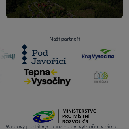
Naši partneři
Webový portál vysocina.eu byl vytvořen v rámci