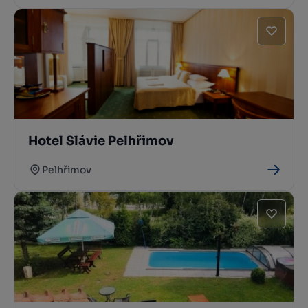
Hotel Slávie Pelhřimov
Pelhřimov