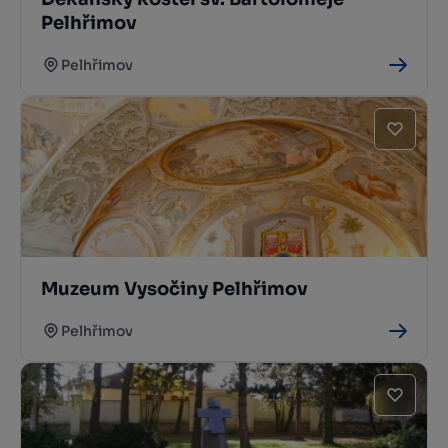
Pelhřimov
Pelhřimov
Muzeum Vysočiny Pelhřimov
Pelhřimov