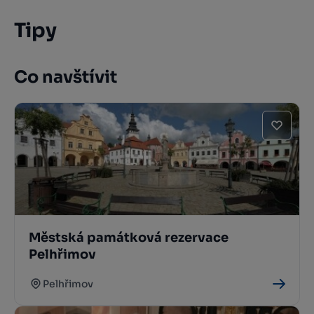
Tipy
Co navštívit
Městská památková rezervace
Pelhřimov
Pelhřimov