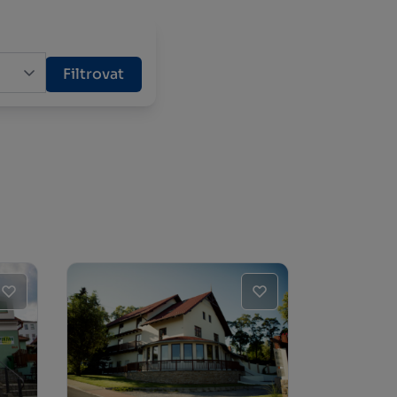
Filtrovat