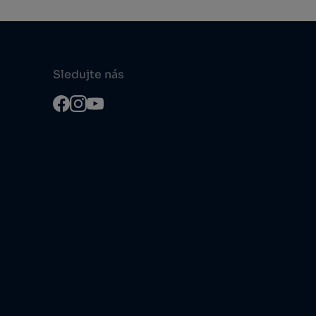
Sledujte nás