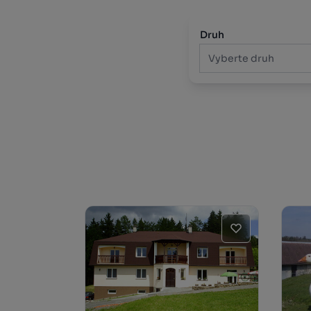
Druh
Vyberte druh