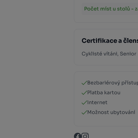
Počet míst u stolů - 
Certifikace a člen
Cyklisté vítáni, Senior
Bezbariérový přístu
Platba kartou
Internet
Možnost ubytování