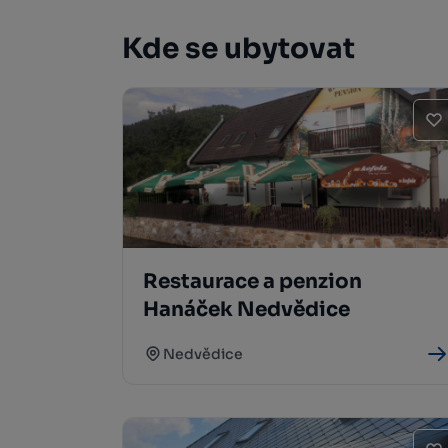
Kde se ubytovat
Restaurace a penzion
Hanáček Nedvědice
Nedvědice