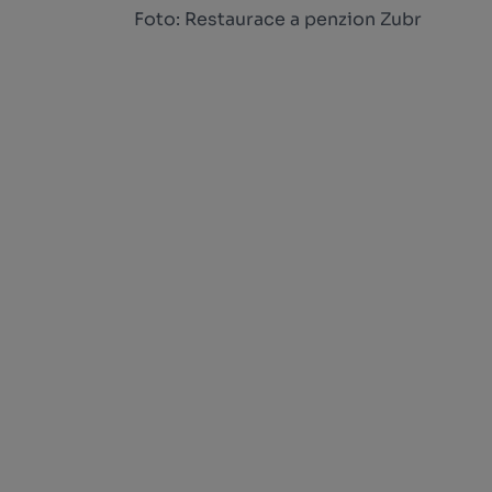
Foto: Restaurace a penzion Zubr