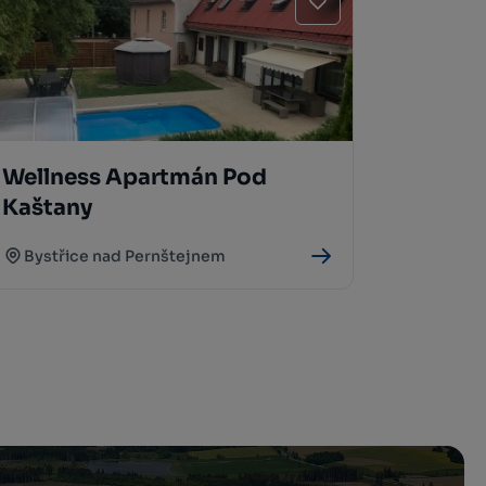
Wellness Apartmán Pod
Kaštany
Bystřice nad Pernštejnem