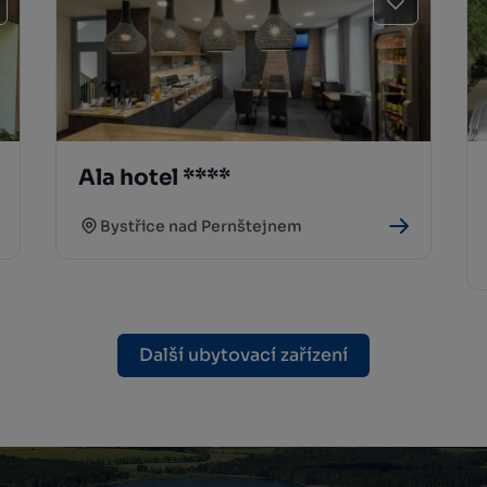
Ala hotel ****
Bystřice nad Pernštejnem
Další ubytovací zařízení