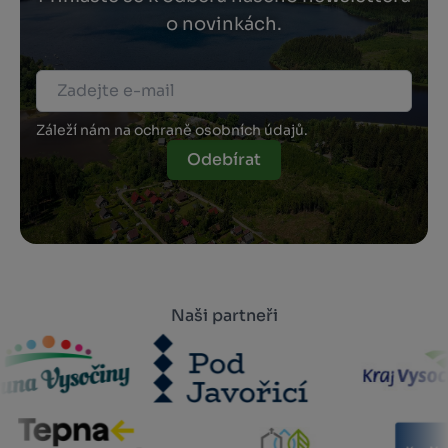
o novinkách.
Záleží nám na ochraně osobních údajů.
Odebírat
Naši partneři