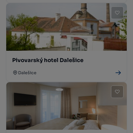
Pivovarský hotel Dalešice
Dalešice