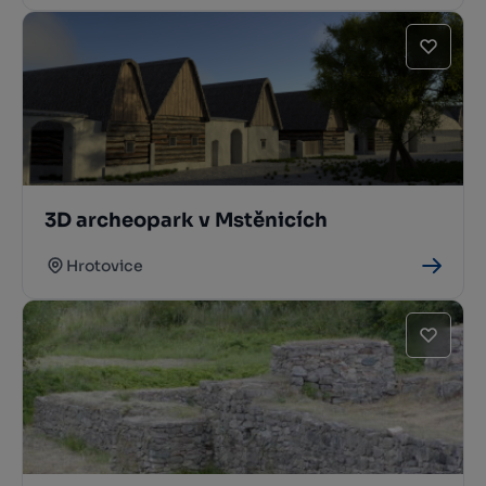
3D archeopark v Mstěnicích
Hrotovice