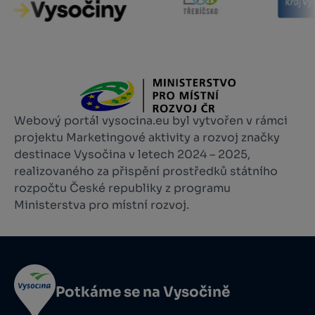
Webový portál vysocina.eu byl vytvořen v rámci
projektu Marketingové aktivity a rozvoj značky
destinace Vysočina v letech 2024 – 2025,
realizovaného za přispění prostředků státního
rozpočtu České republiky z programu
Ministerstva pro místní rozvoj.
Potkáme se na Vysočině