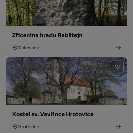
Zřícenina hradu Rabštejn
Dukovany
Kostel sv. Vavřince Hrotovice
Hrotovice