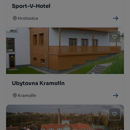
Sport-V-Hotel
Hrotovice
Ubytovna Kramolín
Kramolín