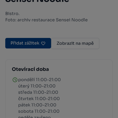
Bistro.
Foto: archiv restaurace Sensei Noodle
Přidat zážitek
Zobrazit na mapě
Otevírací doba
pondělí 11:00-21:00
úterý 11:00-21:00
středa 11:00-21:00
čtvrtek 11:00-21:00
pátek 11:00-21:00
sobota 11:00-21:00
neděle zavřeno