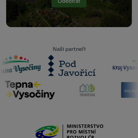
Odebírat
Naši partneři