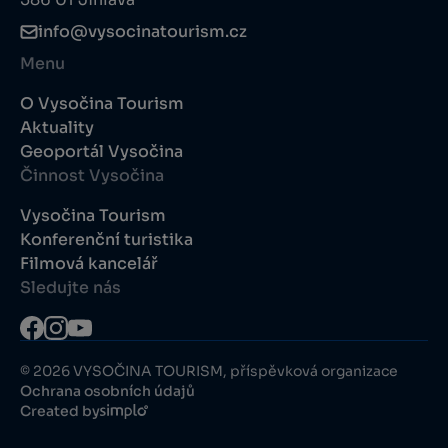
info@vysocinatourism.cz
Menu
O Vysočina Tourism
Aktuality
Geoportál Vysočina
Činnost Vysočina
Vysočina Tourism
Konferenční turistika
Filmová kancelář
Sledujte nás
© 2026 VYSOČINA TOURISM, příspěvková organizace
Ochrana osobních údajů
Created by