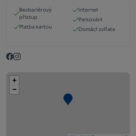
Bezbariérový
Internet
přístup
Parkování
Platba kartou
Domácí zvířata
+
−