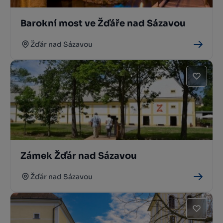
Barokní most ve Žďáře nad Sázavou
Žďár nad Sázavou
Zámek Žďár nad Sázavou
Žďár nad Sázavou