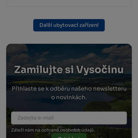
Další ubytovací zařízení
Zamilujte si Vysočinu
Přihlaste se k odběru našeho newsletteru
o novinkách.
Záleží nám na ochraně osobních údajů.