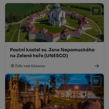
Poutní kostel sv. Jana Nepomuckého
na Zelené hoře (UNESCO)
Žďár nad Sázavou