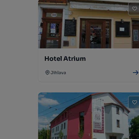
Hotel Atrium
Jihlava