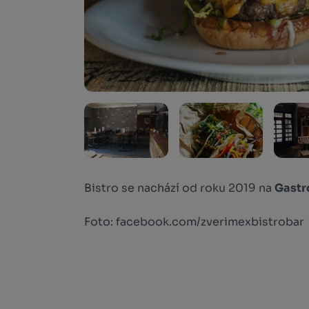
Bistro se nachází od roku 2019 na
Gast
Foto: facebook.com/zverimexbistrobar