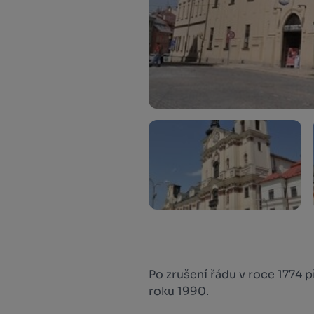
Po zrušení řádu v roce 1774 p
roku 1990.