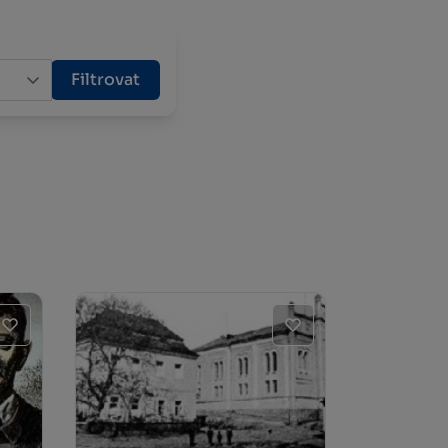
Filtrovat