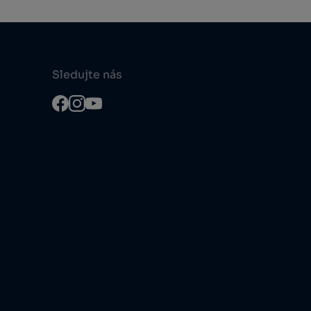
Sledujte nás