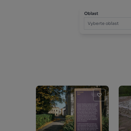
Oblast
Vyberte oblast