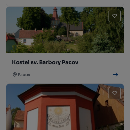
Kostel sv. Barbory Pacov
Pacov