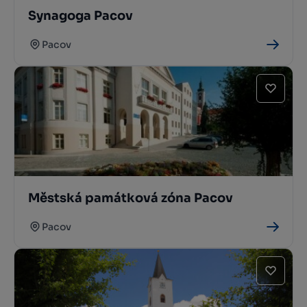
Synagoga Pacov
Pacov
Městská památková zóna Pacov
Pacov