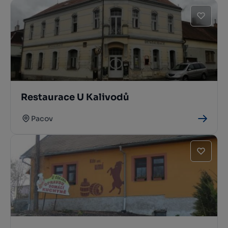
Restaurace U Kalivodů
Pacov