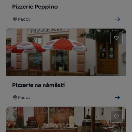
Pizzerie Peppino
Pacov
Pizzerie na náměstí
Pacov