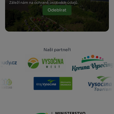
Záleží nám na ochraně osobních údajů.
Odebírat
Naši partneři