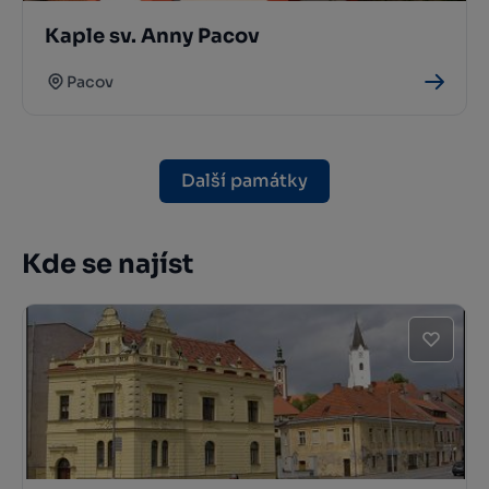
Kaple sv. Anny Pacov
Pacov
Další památky
Kde se najíst