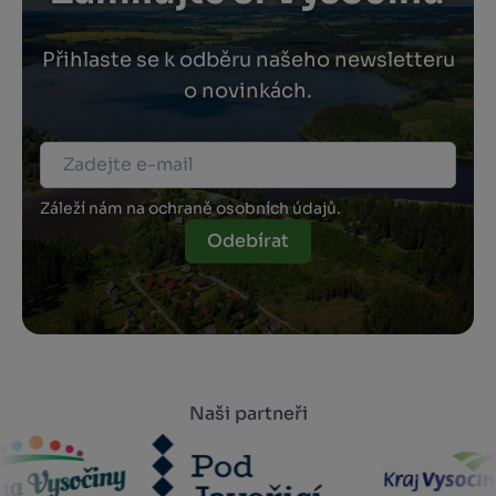
Přihlaste se k odběru našeho newsletteru
o novinkách.
Záleží nám na ochraně osobních údajů.
Odebírat
Naši partneři