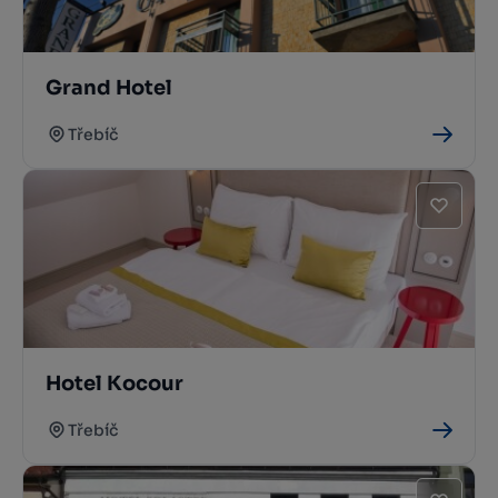
Grand Hotel
Třebíč
Hotel Kocour
Třebíč