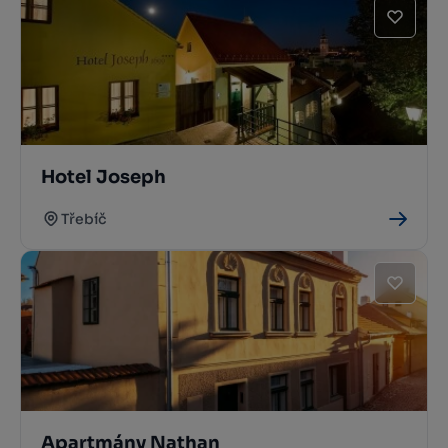
Hotel Joseph
Třebíč
Apartmány Nathan