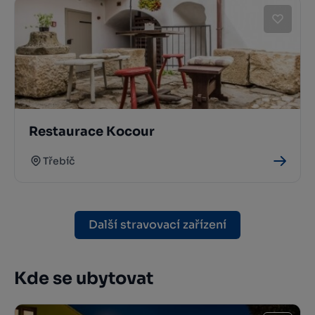
Restaurace Kocour
Třebíč
Další stravovací zařízení
Kde se ubytovat