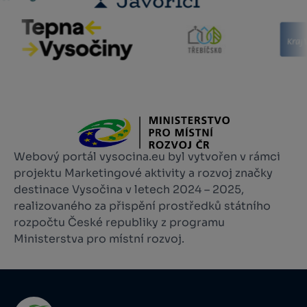
Webový portál vysocina.eu byl vytvořen v rámci
projektu Marketingové aktivity a rozvoj značky
destinace Vysočina v letech 2024 – 2025,
realizovaného za přispění prostředků státního
rozpočtu České republiky z programu
Ministerstva pro místní rozvoj.