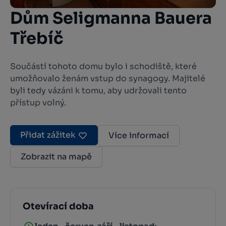
Dům Seligmanna Bauera
Třebíč
Součástí tohoto domu bylo i schodiště, které
umožňovalo ženám vstup do synagogy. Majitelé
byli tedy vázáni k tomu, aby udržovali tento
přístup volný.
Přidat zážitek
Více informací
Zobrazit na mapě
Otevírací doba