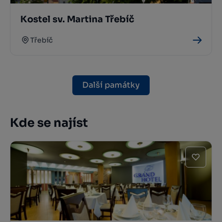
Kostel sv. Martina Třebíč
Třebíč
Další památky
Kde se najíst