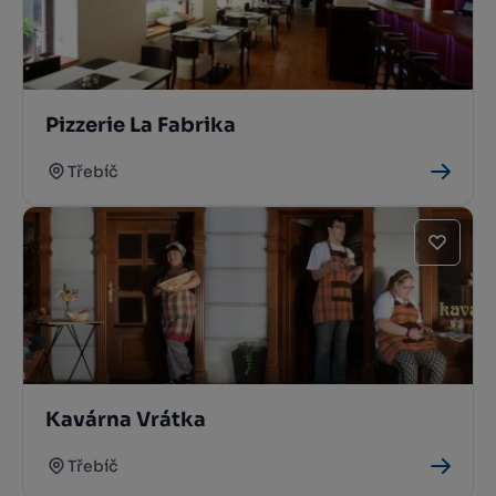
Pizzerie La Fabrika
Třebíč
Kavárna Vrátka
Třebíč