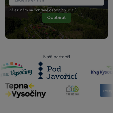
Záleží nám na ochraně osobních údajů.
Odebírat
Naši partneři