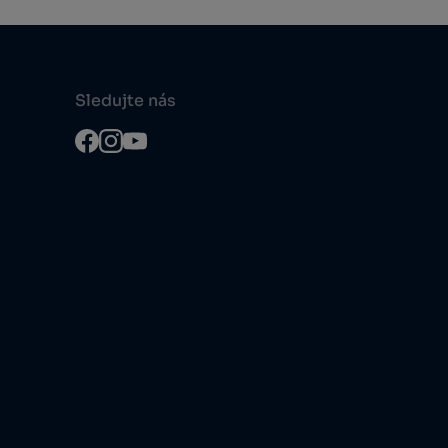
Sledujte nás