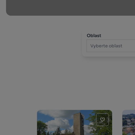
Oblast
Vyberte oblast