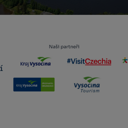
Naši partneři