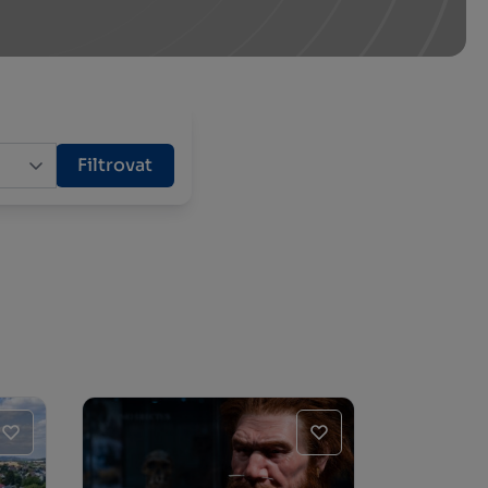
Filtrovat