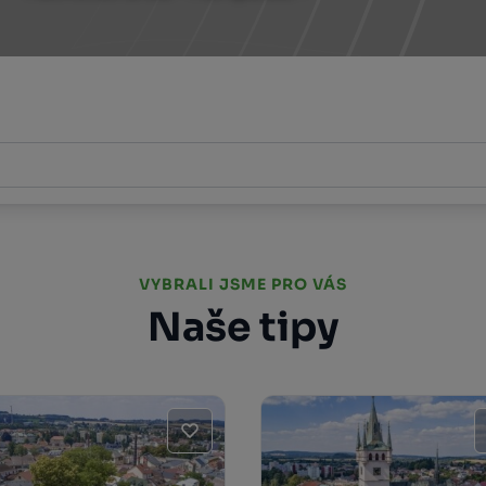
VYBRALI JSME PRO VÁS
Naše tipy