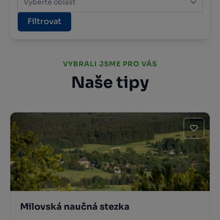
Vyberte oblast
Filtrovat
VYBRALI JSME PRO VÁS
Naše tipy
Milovská naučná stezka