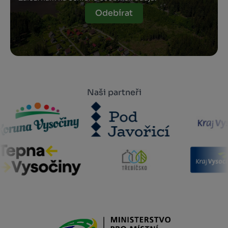
Odebírat
Naši partneři