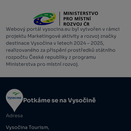
Webový portál vysocina.eu byl vytvořen v rámci
projektu Marketingové aktivity a rozvoj značky
destinace Vysočina v letech 2024 – 2025,
realizovaného za přispění prostředků státního
rozpočtu České republiky z programu
Ministerstva pro místní rozvoj.
Potkáme se na Vysočině
Adresa
Vysočina Tourism,