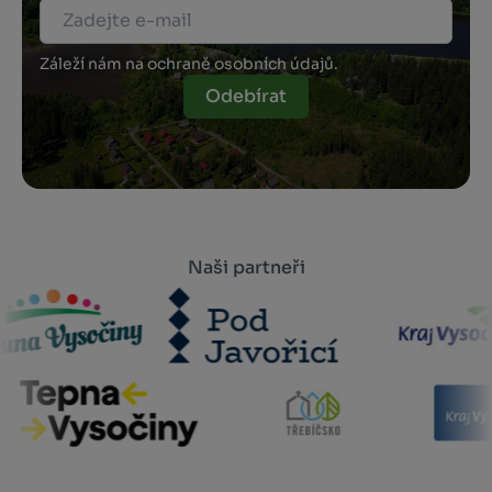
Záleží nám na ochraně osobních údajů.
Odebírat
Naši partneři