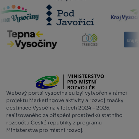
Webový portál vysocina.eu byl vytvořen v rámci
projektu Marketingové aktivity a rozvoj značky
destinace Vysočina v letech 2024 – 2025,
realizovaného za přispění prostředků státního
rozpočtu České republiky z programu
Ministerstva pro místní rozvoj.