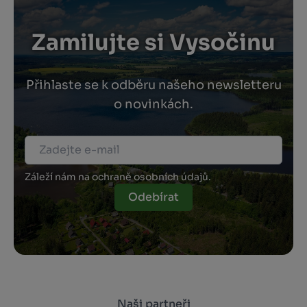
Zamilujte si Vysočinu
Přihlaste se k odběru našeho newsletteru
o novinkách.
Záleží nám na ochraně osobních údajů.
Odebírat
Naši partneři