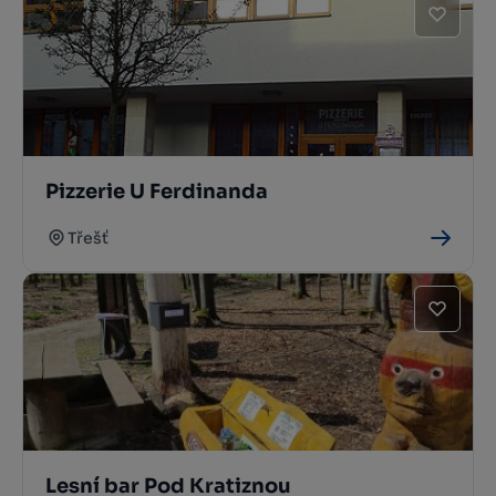
Pizzerie U Ferdinanda
Třešť
Lesní bar Pod Kratiznou