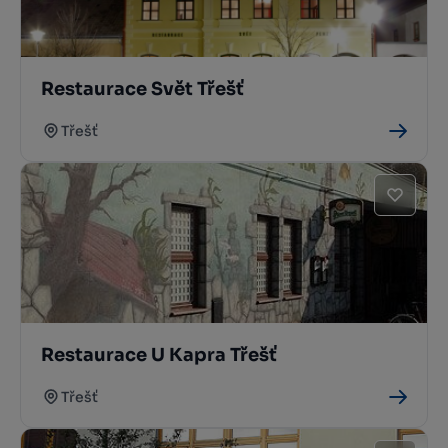
Restaurace Svět Třešť
Třešť
Restaurace U Kapra Třešť
Třešť