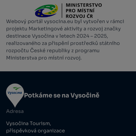
Webový portál vysocina.eu byl vytvořen v rámci
projektu Marketingové aktivity a rozvoj značky
destinace Vysočina v letech 2024 – 2025,
realizovaného za přispění prostředků státního
rozpočtu České republiky z programu
Ministerstva pro místní rozvoj.
Potkáme se na Vysočině
Adresa
Vysočina Tourism,
příspěvková organizace