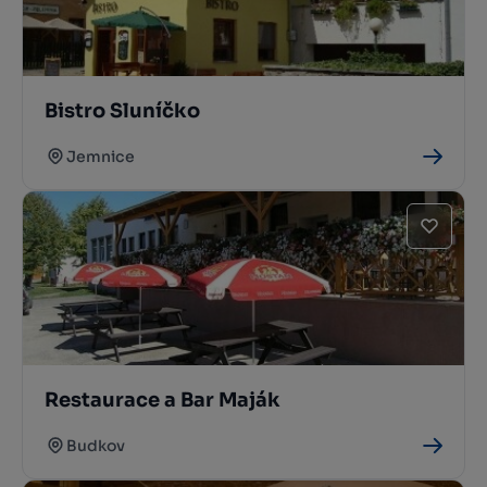
Bistro Sluníčko
Jemnice
Restaurace a Bar Maják
Budkov