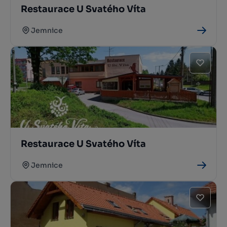
Restaurace U Svatého Víta
Jemnice
Restaurace U Svatého Víta
Jemnice