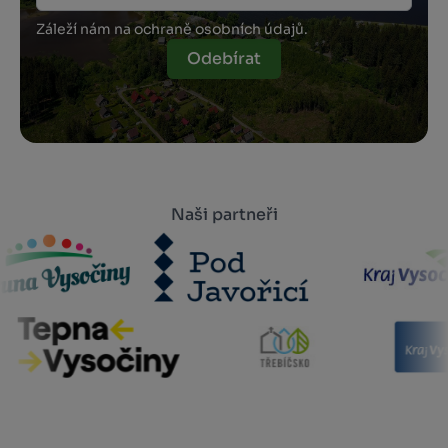
Záleží nám na ochraně osobních údajů.
Odebírat
Naši partneři