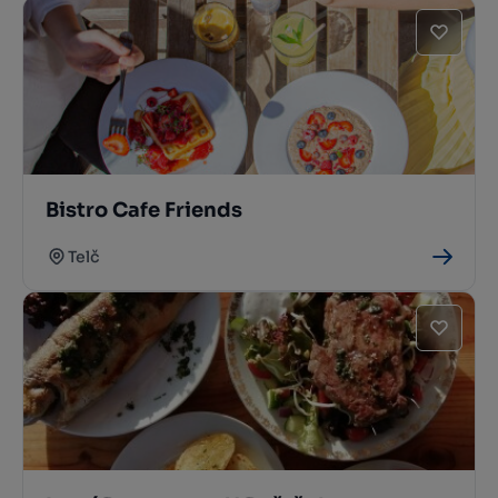
Bistro Cafe Friends
Telč