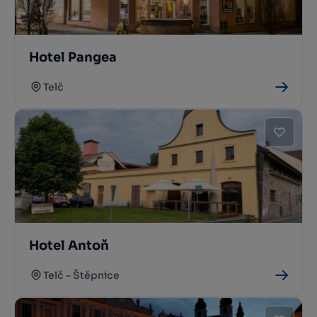
Hotel Pangea
Telč
Hotel Antoň
Telč - Štěpnice