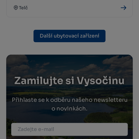
Telč
Další ubytovací zařízení
Zamilujte si Vysočinu
Přihlaste se k odběru našeho newsletteru
o novinkách.