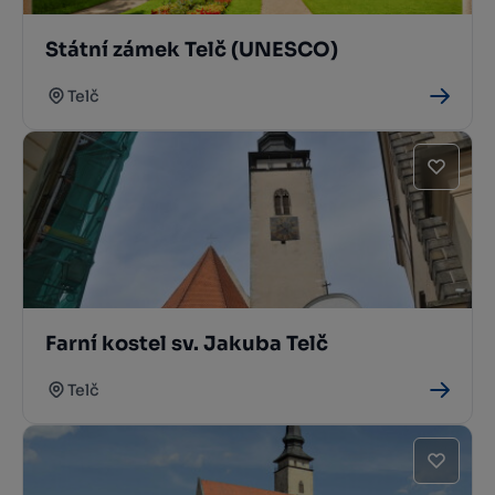
Státní zámek Telč (UNESCO)
Telč
Farní kostel sv. Jakuba Telč
Telč