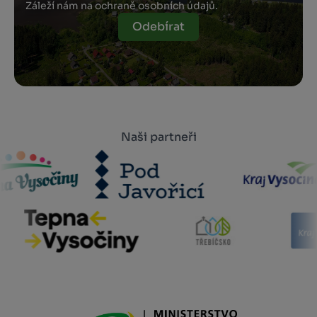
Záleží nám na ochraně osobních údajů.
Odebírat
Naši partneři