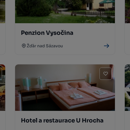
Penzion Vysočina
Žďár nad Sázavou
Hotel a restaurace U Hrocha