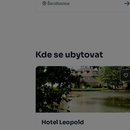
Škrdlovice
Kde se ubytovat
Hotel Leopold