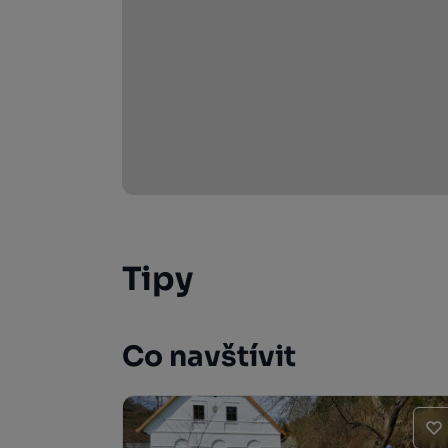
Tipy
Co navštívit