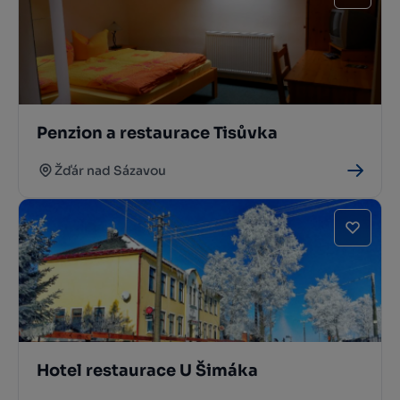
Penzion a restaurace Tisůvka
Žďár nad Sázavou
Hotel restaurace U Šimáka