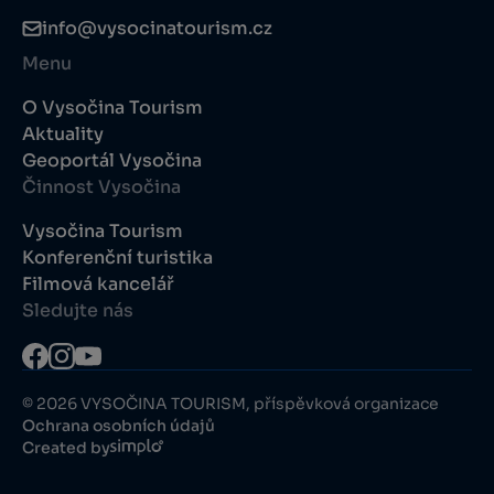
info@vysocinatourism.cz
Menu
O Vysočina Tourism
Aktuality
Geoportál Vysočina
Činnost Vysočina
Vysočina Tourism
Konferenční turistika
Filmová kancelář
Sledujte nás
© 2026 VYSOČINA TOURISM, příspěvková organizace
Ochrana osobních údajů
Created by