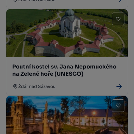
Poutní kostel sv. Jana Nepomuckého
na Zelené hoře (UNESCO)
Žďár nad Sázavou