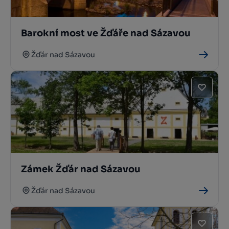
Barokní most ve Žďáře nad Sázavou
Žďár nad Sázavou
Zámek Žďár nad Sázavou
Žďár nad Sázavou