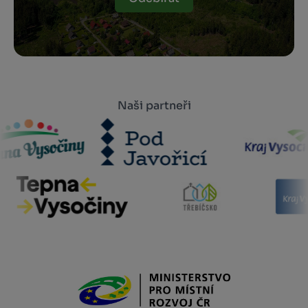
Naši partneři