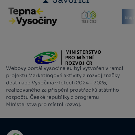
Webový portál vysocina.eu byl vytvořen v rámci
projektu Marketingové aktivity a rozvoj značky
destinace Vysočina v letech 2024 – 2025,
realizovaného za přispění prostředků státního
rozpočtu České republiky z programu
Ministerstva pro místní rozvoj.