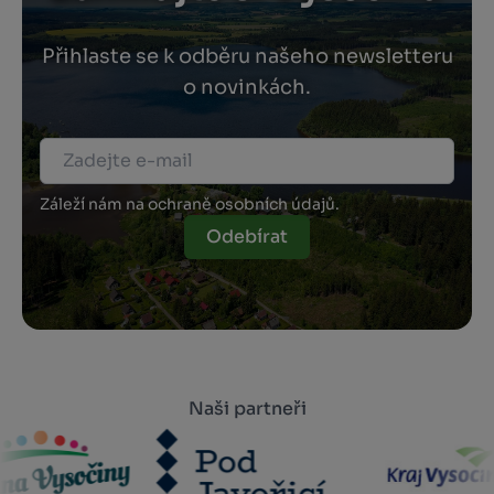
Přihlaste se k odběru našeho newsletteru
o novinkách.
Záleží nám na ochraně osobních údajů.
Odebírat
Naši partneři