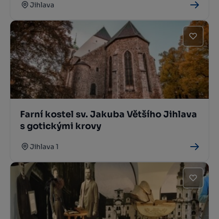
Jihlava
Farní kostel sv. Jakuba Většího Jihlava
s gotickými krovy
Jihlava 1