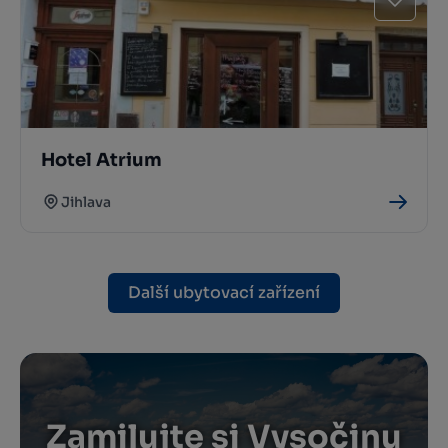
Hotel Atrium
Jihlava
Další ubytovací zařízení
Zamilujte si Vysočinu