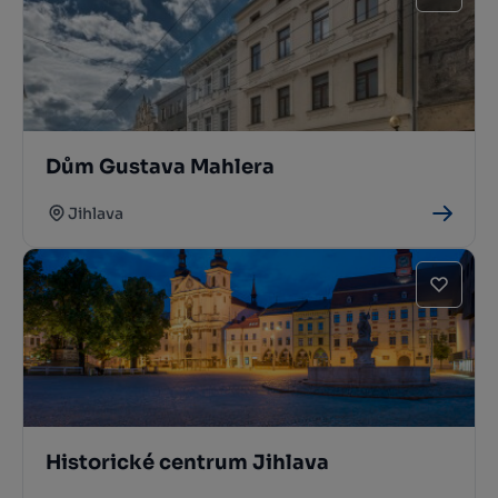
Dům Gustava Mahlera
Jihlava
Historické centrum Jihlava