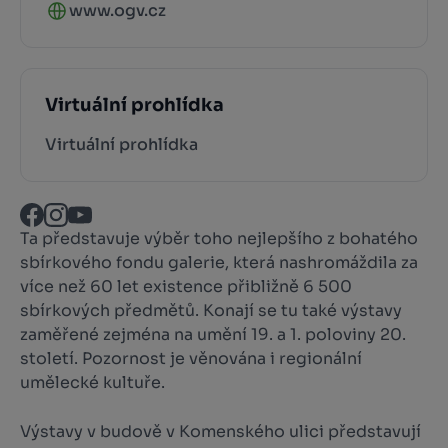
www.ogv.cz
Virtuální prohlídka
Virtuální prohlídka
Ta představuje výběr toho nejlepšího z bohatého
sbírkového fondu galerie, která nashromáždila za
více než 60 let existence přibližně 6 500
sbírkových předmětů. Konají se tu také výstavy
zaměřené zejména na umění 19. a 1. poloviny 20.
století. Pozornost je věnována i regionální
umělecké kultuře.
Výstavy v budově v Komenského ulici představují