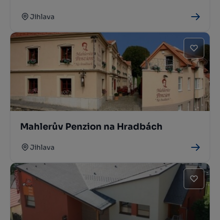
Jihlava
Mahlerův Penzion na Hradbách
Jihlava