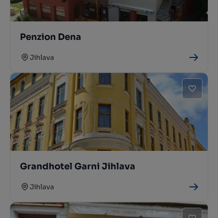
Penzion Dena
Jihlava
Grandhotel Garni Jihlava
Jihlava