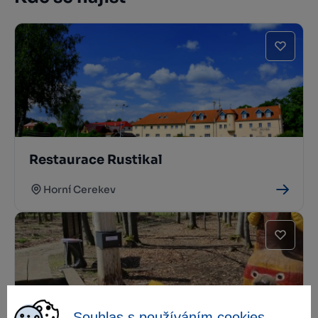
Restaurace Rustikal
Horní Cerekev
Souhlas s používáním cookies