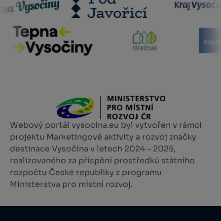
Webový portál vysocina.eu byl vytvořen v rámci
projektu Marketingové aktivity a rozvoj značky
destinace Vysočina v letech 2024 – 2025,
realizovaného za přispění prostředků státního
rozpočtu České republiky z programu
Ministerstva pro místní rozvoj.