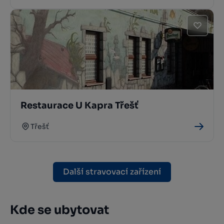
Restaurace U Kapra Třešť
Třešť
Další stravovací zařízení
Kde se ubytovat