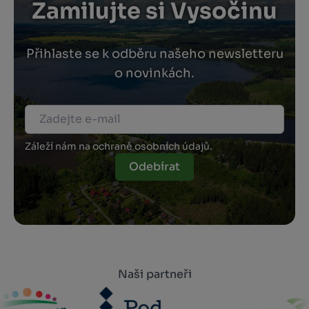
Zamilujte si Vysočinu
Přihlaste se k odběru našeho newsletteru
o novinkách.
Záleží nám na ochraně osobních údajů.
Odebírat
Naši partneři