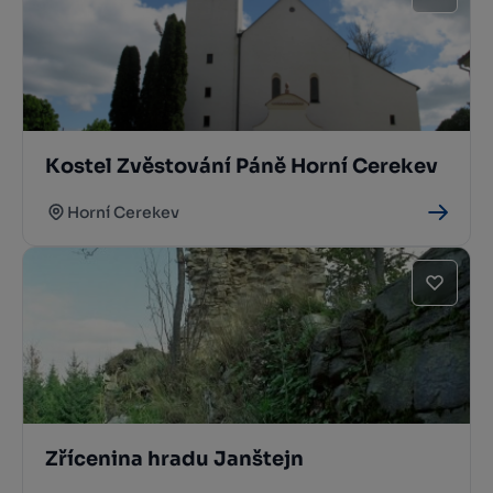
Kostel Zvěstování Páně Horní Cerekev
Horní Cerekev
Zřícenina hradu Janštejn