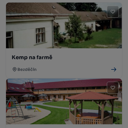
Kemp na farmě
Bezděčín