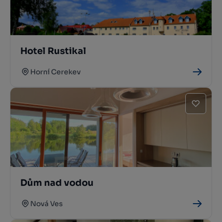
Hotel Rustikal
Horní Cerekev
Dům nad vodou
Nová Ves