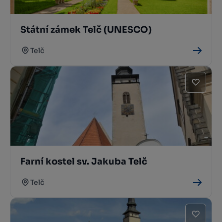
Státní zámek Telč (UNESCO)
Telč
Farní kostel sv. Jakuba Telč
Telč