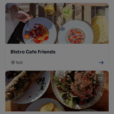
Bistro Cafe Friends
Telč