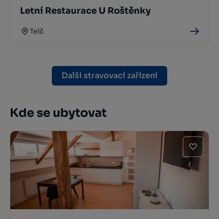
Letní Restaurace U Roštěnky
Telč
Další stravovací zařízení
Kde se ubytovat