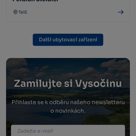
Telč
Další ubytovací zařízení
Zamilujte si Vysočinu
Přihlaste se k odběru našeho newsletteru
o novinkách.