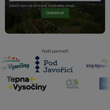
Záleží nám na ochraně osobních údajů.
Odebírat
Naši partneři