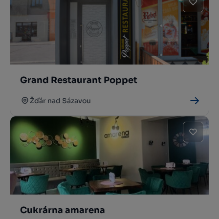
Grand Restaurant Poppet
Žďár nad Sázavou
Cukrárna amarena