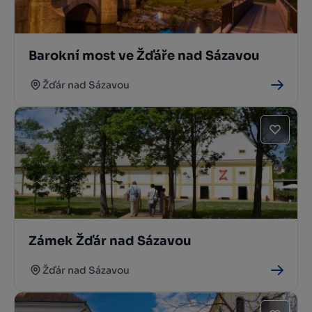
Barokní most ve Žďáře nad Sázavou
Žďár nad Sázavou
Zámek Žďár nad Sázavou
Žďár nad Sázavou