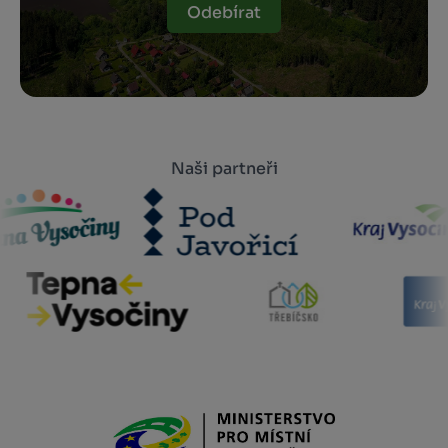
Odebírat
Naši partneři