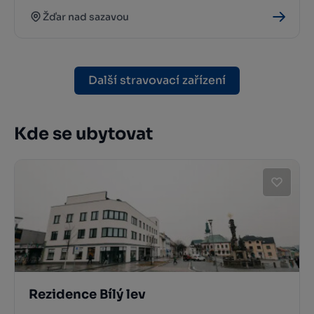
Žďar nad sazavou
Další stravovací zařízení
Kde se ubytovat
Rezidence Bílý lev