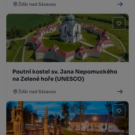
Žďár nad Sázavou
Poutní kostel sv. Jana Nepomuckého
na Zelené hoře (UNESCO)
Žďár nad Sázavou