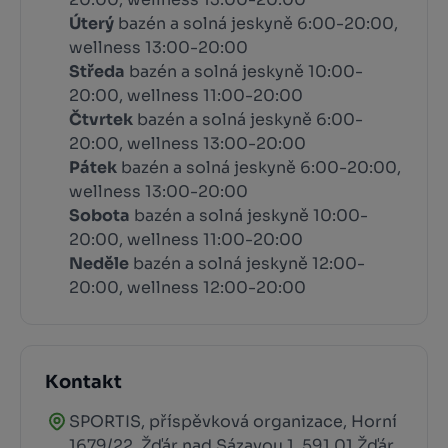
Úterý
bazén a solná jeskyně 6:00-20:00,
wellness 13:00-20:00
Středa
bazén a solná jeskyně 10:00-
20:00, wellness 11:00-20:00
Čtvrtek
bazén a solná jeskyně 6:00-
20:00, wellness 13:00-20:00
Pátek
bazén a solná jeskyně 6:00-20:00,
wellness 13:00-20:00
Sobota
bazén a solná jeskyně 10:00-
20:00, wellness 11:00-20:00
Neděle
bazén a solná jeskyně 12:00-
20:00, wellness 12:00-20:00
Kontakt
SPORTIS, příspěvková organizace, Horní
1679/22, Žďár nad Sázavou 1, 591 01 Žďár