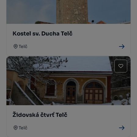
Kostel sv. Ducha Telč
Telč
Židovská čtvrť Telč
Telč