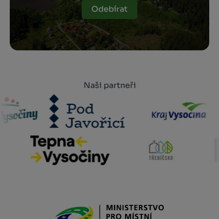
Odebírat
Naši partneři