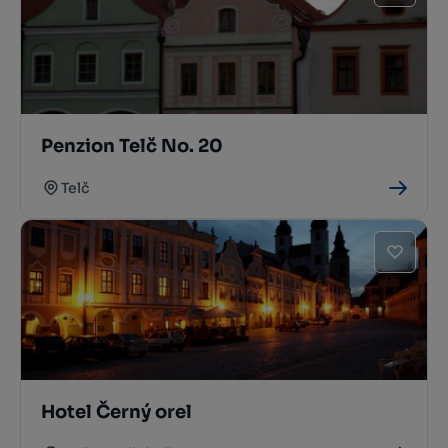
Penzion Telč No. 20
Telč
Hotel Černý orel