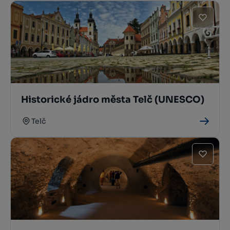
Historické jádro města Telč (UNESCO)
Telč