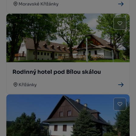
Moravské Křižánky
Rodinný hotel pod Bílou skálou
Křižánky