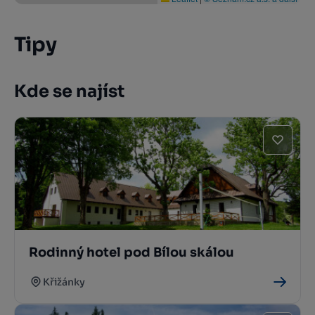
Tipy
Kde se najíst
Rodinný hotel pod Bílou skálou
Křižánky