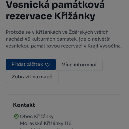
Vesnická památková
rezervace Křižánky
Protože se v Křižánkách ve Žďárských vrších
nachází 45 kulturních památek, jde o největší
vesnickou památkovou rezervaci v Kraji Vysočina.
Přidat zážitek
Více informací
Zobrazit na mapě
Kontakt
Obec Křižánky
Moravské Křižánky 116