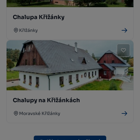
Chalupa Křižánky
Křižánky
Chalupy na Křižánkách
Moravské Křižánky