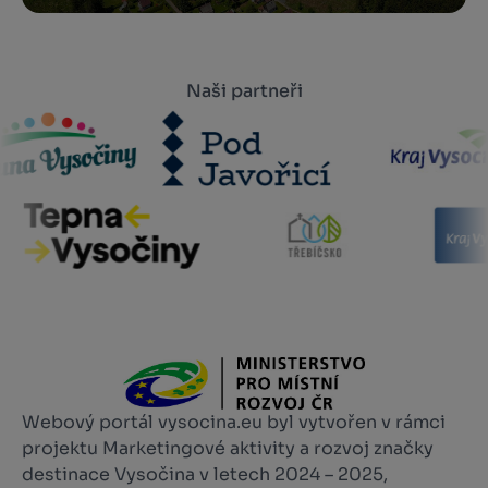
Naši partneři
Webový portál vysocina.eu byl vytvořen v rámci
projektu Marketingové aktivity a rozvoj značky
destinace Vysočina v letech 2024 – 2025,