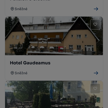
Sněžné
Hotel Gaudeamus
Sněžné