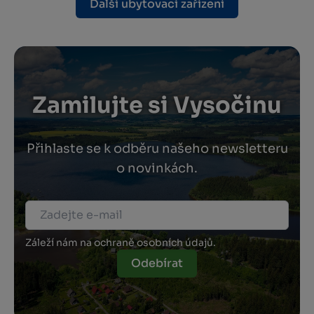
Další ubytovací zařízení
Zamilujte si Vysočinu
Přihlaste se k odběru našeho newsletteru
o novinkách.
Záleží nám na ochraně osobních údajů.
Odebírat