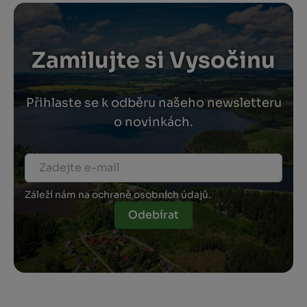
Zamilujte si Vysočinu
Přihlaste se k odběru našeho newsletteru
o novinkách.
Záleží nám na ochraně osobních údajů.
Odebírat