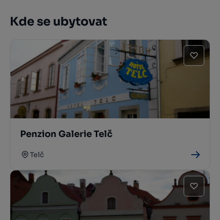
Kde se ubytovat
Penzion Galerie Telč
Telč