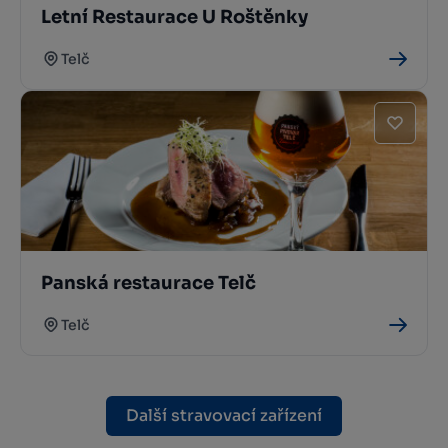
Letní Restaurace U Roštěnky
Telč
Panská restaurace Telč
Telč
Další stravovací zařízení