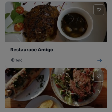
Restaurace Amigo
Telč