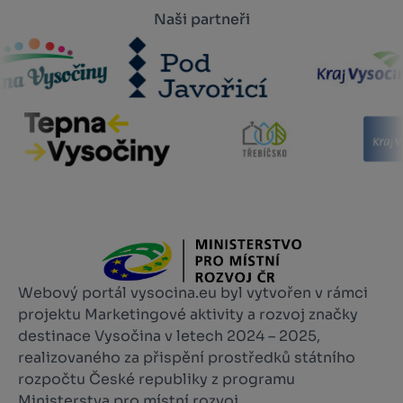
Naši partneři
Webový portál vysocina.eu byl vytvořen v rámci
projektu Marketingové aktivity a rozvoj značky
destinace Vysočina v letech 2024 – 2025,
realizovaného za přispění prostředků státního
rozpočtu České republiky z programu
Ministerstva pro místní rozvoj.