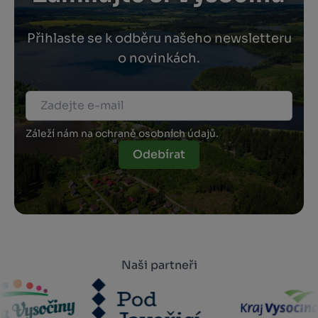
Přihlaste se k odběru našeho newsletteru
o novinkách.
Záleží nám na ochraně osobních údajů.
Odebírat
Naši partneři