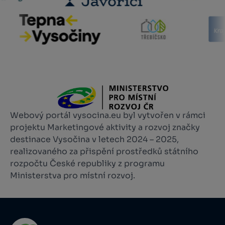
Webový portál vysocina.eu byl vytvořen v rámci
projektu Marketingové aktivity a rozvoj značky
destinace Vysočina v letech 2024 – 2025,
realizovaného za přispění prostředků státního
rozpočtu České republiky z programu
Ministerstva pro místní rozvoj.