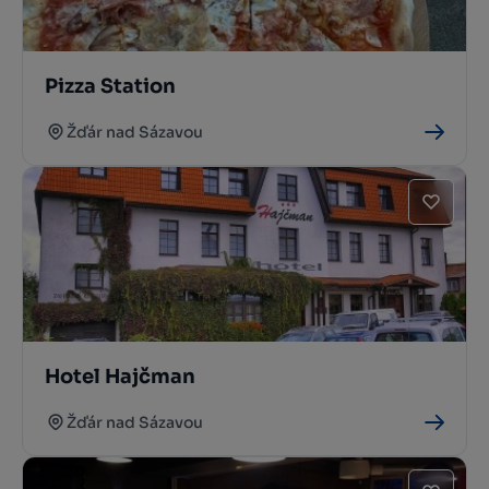
Pizza Station
Žďár nad Sázavou
Hotel Hajčman
Žďár nad Sázavou