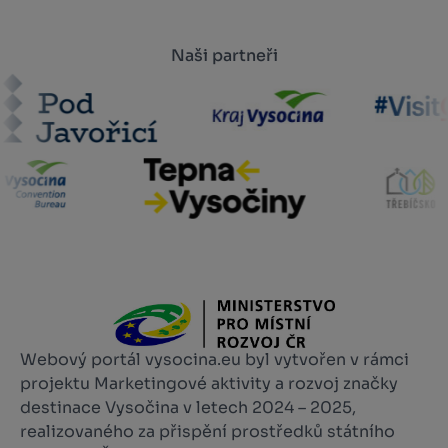
Naši partneři
Webový portál vysocina.eu byl vytvořen v rámci
projektu Marketingové aktivity a rozvoj značky
destinace Vysočina v letech 2024 – 2025,
realizovaného za přispění prostředků státního