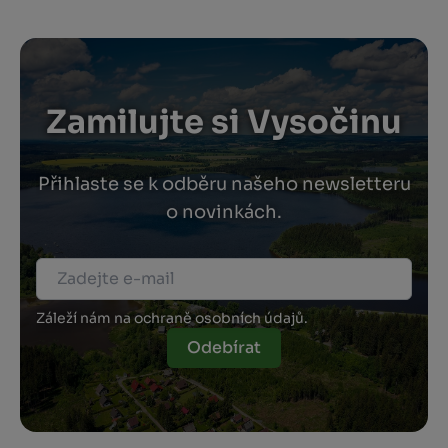
Zamilujte si Vysočinu
Přihlaste se k odběru našeho newsletteru
o novinkách.
Záleží nám na ochraně osobních údajů.
Odebírat