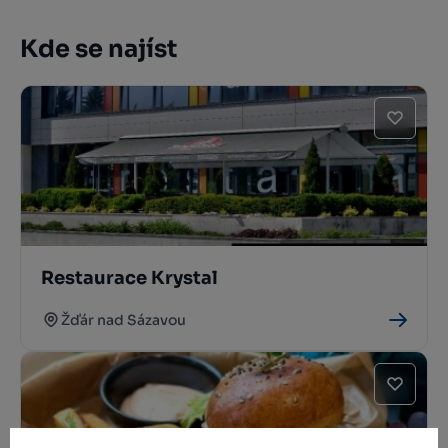
Kde se najíst
Restaurace Krystal
Žďár nad Sázavou