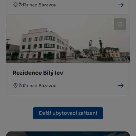
Žďár nad Sázavou
Rezidence Bílý lev
Žďár nad Sázavou
Další ubytovací zařízení