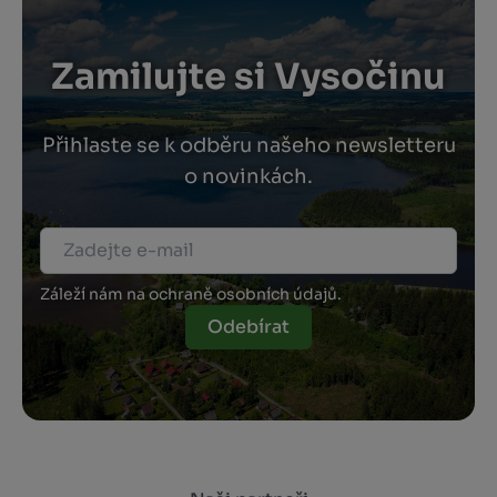
Zamilujte si Vysočinu
Přihlaste se k odběru našeho newsletteru
o novinkách.
Záleží nám na ochraně osobních údajů.
Odebírat