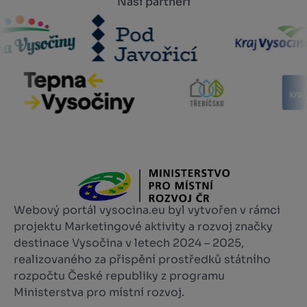
Naši partneři
Webový portál vysocina.eu byl vytvořen v rámci
projektu Marketingové aktivity a rozvoj značky
destinace Vysočina v letech 2024 – 2025,
realizovaného za přispění prostředků státního
rozpočtu České republiky z programu
Ministerstva pro místní rozvoj.