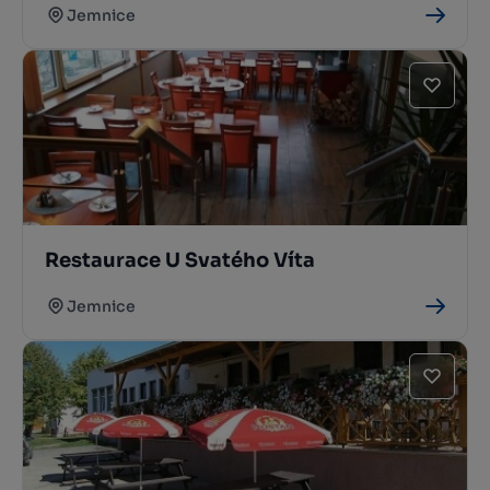
Jemnice
Restaurace U Svatého Víta
Jemnice