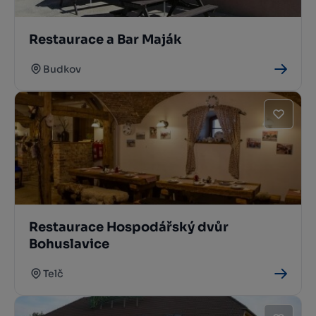
Restaurace a Bar Maják
Budkov
Restaurace Hospodářský dvůr
Bohuslavice
Telč