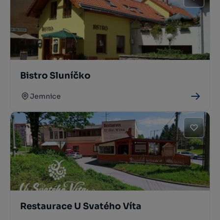
Bistro Sluníčko
Jemnice
Restaurace U Svatého Víta