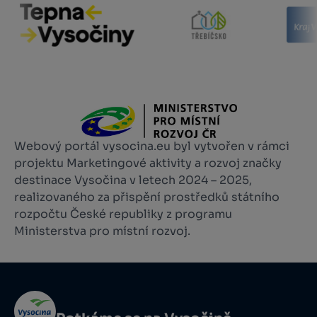
Webový portál vysocina.eu byl vytvořen v rámci
projektu Marketingové aktivity a rozvoj značky
destinace Vysočina v letech 2024 – 2025,
realizovaného za přispění prostředků státního
rozpočtu České republiky z programu
Ministerstva pro místní rozvoj.