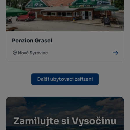
Penzion Grasel
Nové Syrovice
Další ubytovací zařízení
Zamilujte si Vysočinu