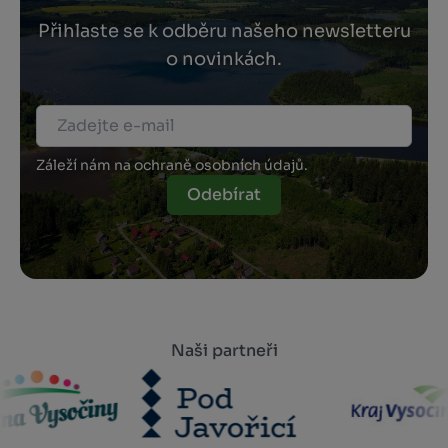
Přihlaste se k odběru našeho newsletteru
o novinkách.
Záleží nám na ochraně osobních údajů.
Odebírat
Naši partneři