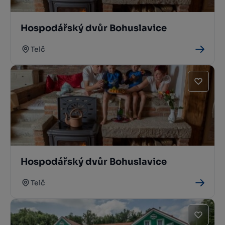
Hospodářský dvůr Bohuslavice
Telč
Hospodářský dvůr Bohuslavice
Telč