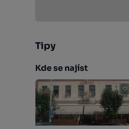
Tipy
Kde se najíst