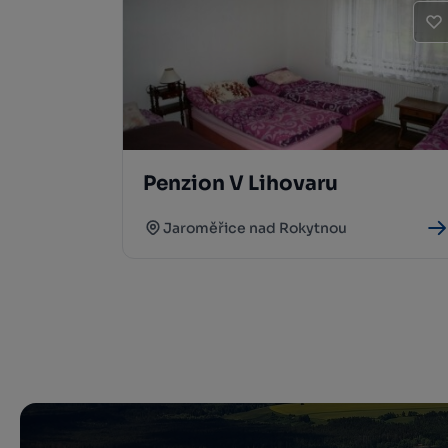
Penzion V Lihovaru
Jaroměřice nad Rokytnou