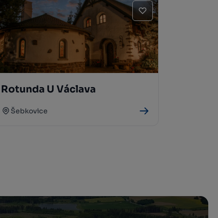
Rotunda U Václava
Šebkovice