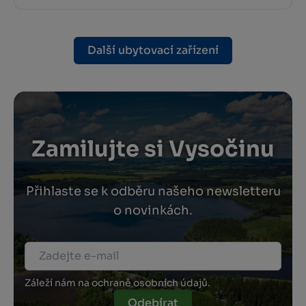
Další ubytovací zařízení
Zamilujte si Vysočinu
Přihlaste se k odběru našeho newsletteru
o novinkách.
Záleží nám na ochraně osobních údajů.
Odebírat