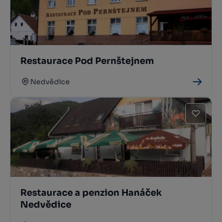
Restaurace Pod Pernštejnem
Nedvědice
Restaurace a penzion Hanáček
Nedvědice