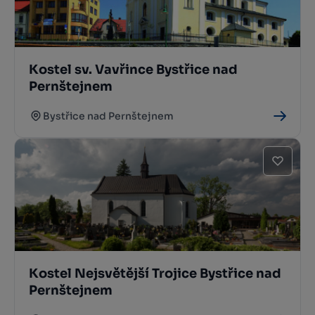
Kostel sv. Vavřince Bystřice nad
Pernštejnem
Bystřice nad Pernštejnem
Kostel Nejsvětější Trojice Bystřice nad
Pernštejnem