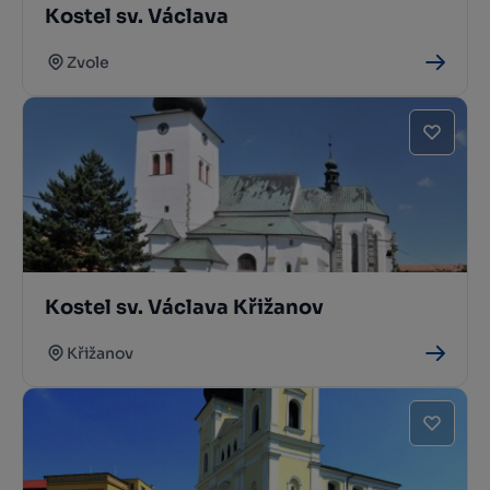
Kostel sv. Václava
Zvole
Kostel sv. Václava Křižanov
Křižanov