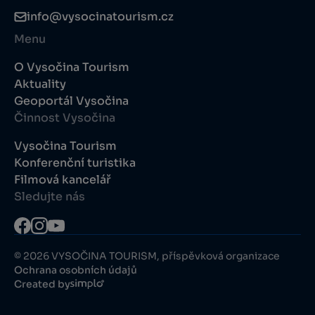
info@vysocinatourism.cz
Menu
O Vysočina Tourism
Aktuality
Geoportál Vysočina
Činnost Vysočina
Vysočina Tourism
Konferenční turistika
Filmová kancelář
Sledujte nás
© 2026 VYSOČINA TOURISM, příspěvková organizace
Ochrana osobních údajů
Created by