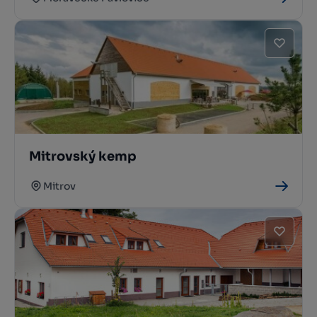
Mitrovský kemp
Mitrov