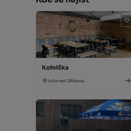
Kolnička
Luka nad Jihlavou