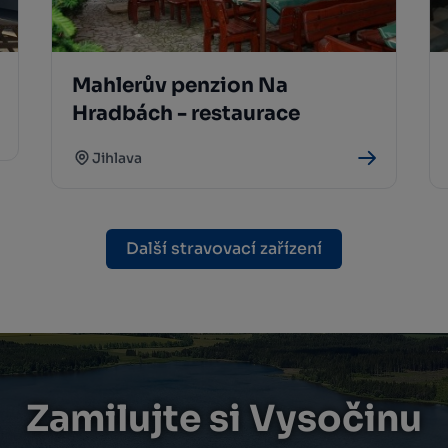
Mahlerův penzion Na
Hradbách - restaurace
Jihlava
Další stravovací zařízení
Zamilujte si Vysočinu