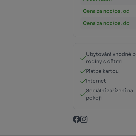
Cena za noc/os. od
Cena za noc/os. do
Ubytování vhodné p
rodiny s dětmi
Platba kartou
Internet
Sociální zařízení na
pokoji