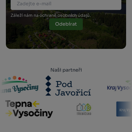
Záleží nám na ochraně osobních údajů.
Odebírat
Naši partneři