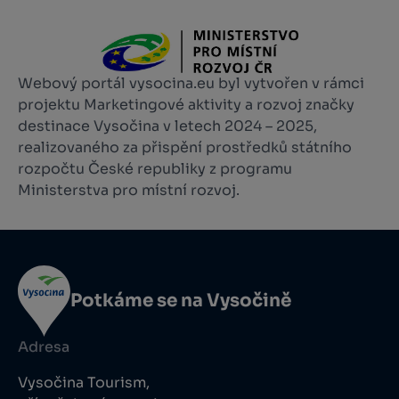
Webový portál vysocina.eu byl vytvořen v rámci
projektu Marketingové aktivity a rozvoj značky
destinace Vysočina v letech 2024 – 2025,
realizovaného za přispění prostředků státního
rozpočtu České republiky z programu
Ministerstva pro místní rozvoj.
Potkáme se na Vysočině
Adresa
Vysočina Tourism,