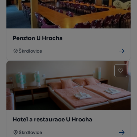
Penzion U Hrocha
Škrdlovice
Hotel a restaurace U Hrocha
Škrdlovice