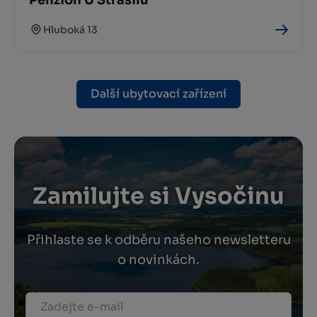
Hluboká 13
Další ubytovací zařízení
Zamilujte si Vysočinu
Přihlaste se k odběru našeho newsletteru
o novinkách.