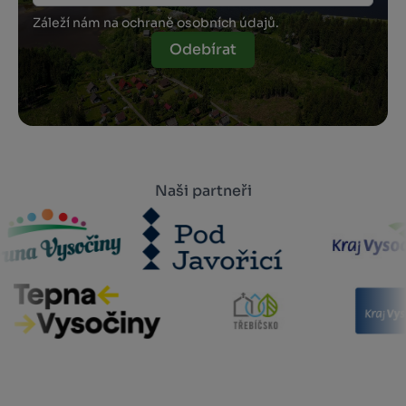
Záleží nám na ochraně osobních údajů.
Odebírat
Naši partneři