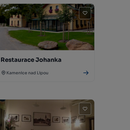
Restaurace Johanka
Kamenice nad Lipou