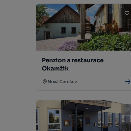
Penzion a restaurace
Okamžik
Nová Cerekev