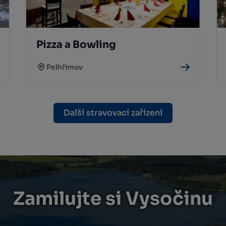
Pizza a Bowling
Pelhřimov
Další stravovací zařízení
Zamilujte si Vysočinu