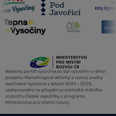
Webový portál vysocina.eu byl vytvořen v rámci
projektu Marketingové aktivity a rozvoj značky
destinace Vysočina v letech 2024 – 2025,
realizovaného za přispění prostředků státního
rozpočtu České republiky z programu
Ministerstva pro místní rozvoj.