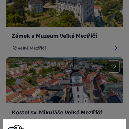
Zámek a Muzeum Velké Meziříčí
Velké Meziříčí
Kostel sv. Mikuláše Velké Meziříčí
Velké Meziříčí