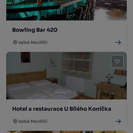
Bowling Bar 420
Velké Meziříčí
Hotel a restaurace U Bílého Koníčka
Velké Meziříčí