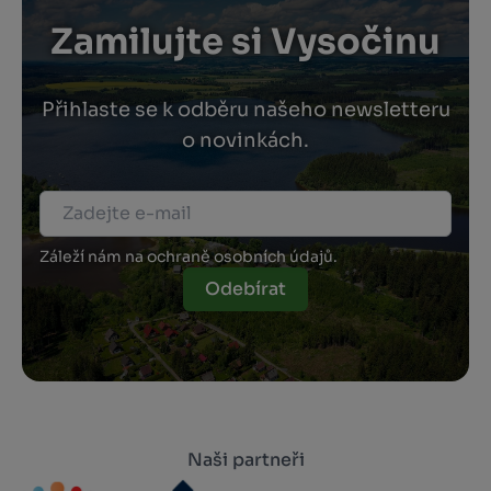
Zamilujte si Vysočinu
Přihlaste se k odběru našeho newsletteru
o novinkách.
Záleží nám na ochraně osobních údajů.
Odebírat
Naši partneři