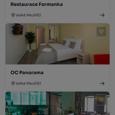
Restaurace Formanka
Velké Meziříčí
OC Panorama
Velké Meziříčí