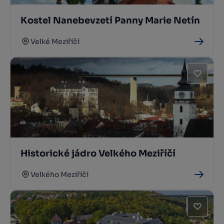
Kostel Nanebevzetí Panny Marie Netín
Velké Meziříčí
Historické jádro Velkého Meziříčí
Velkého Meziříčí