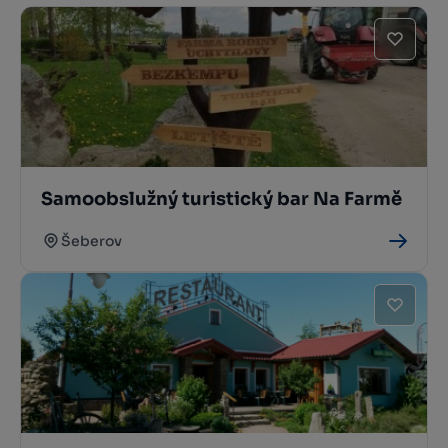
Samoobslužný turistický bar Na Farmě
Šeberov