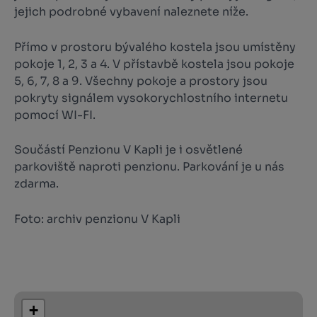
jejich podrobné vybavení naleznete níže.
Přímo v prostoru bývalého kostela jsou umístěny
pokoje 1, 2, 3 a 4. V přístavbě kostela jsou pokoje
5, 6, 7, 8 a 9. Všechny pokoje a prostory jsou
pokryty signálem vysokorychlostního internetu
pomocí WI-FI.
Součástí Penzionu V Kapli je i osvětlené
parkoviště naproti penzionu. Parkování je u nás
zdarma.
Foto: archiv penzionu V Kapli
+