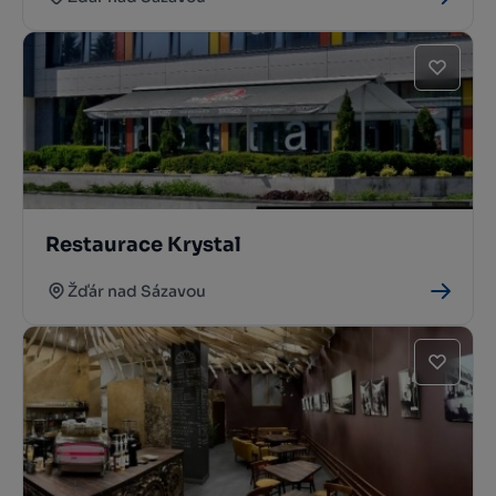
Restaurace Krystal
Žďár nad Sázavou