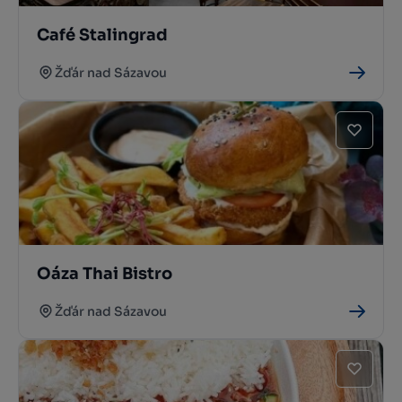
Café Stalingrad
Žďár nad Sázavou
Oáza Thai Bistro
Žďár nad Sázavou