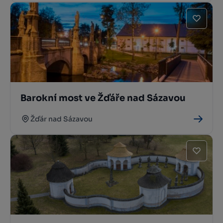
Barokní most ve Žďáře nad Sázavou
Žďár nad Sázavou