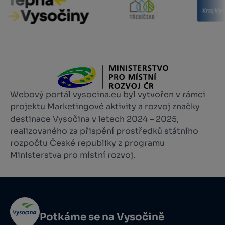
Webový portál vysocina.eu byl vytvořen v rámci
projektu Marketingové aktivity a rozvoj značky
destinace Vysočina v letech 2024 – 2025,
realizovaného za přispění prostředků státního
rozpočtu České republiky z programu
Ministerstva pro místní rozvoj.
Potkáme se na Vysočině