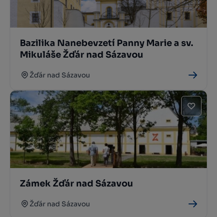
Bazilika Nanebevzetí Panny Marie a sv.
Mikuláše Žďár nad Sázavou
Žďár nad Sázavou
Zámek Žďár nad Sázavou
Žďár nad Sázavou