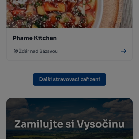
Phame Kitchen
Žďár nad Sázavou
Další stravovací zařízení
Zamilujte si Vysočinu