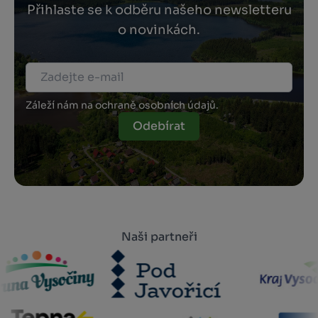
Přihlaste se k odběru našeho newsletteru
o novinkách.
Záleží nám na ochraně osobních údajů.
Odebírat
Naši partneři