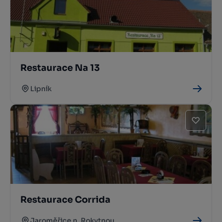
Restaurace Na 13
Lipník
Restaurace Corrida
Jaroměřice n. Rokytnou