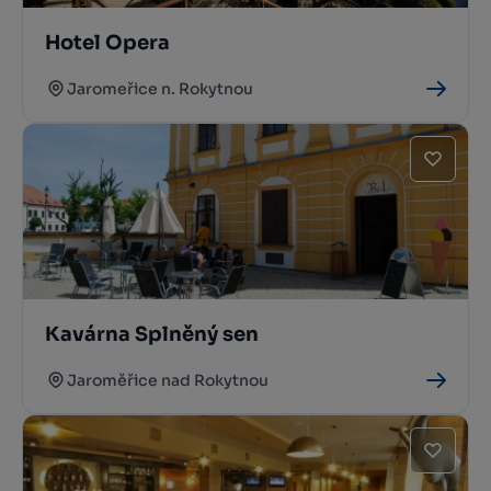
Hotel Opera
Jaromeřice n. Rokytnou
Kavárna Splněný sen
Jaroměřice nad Rokytnou