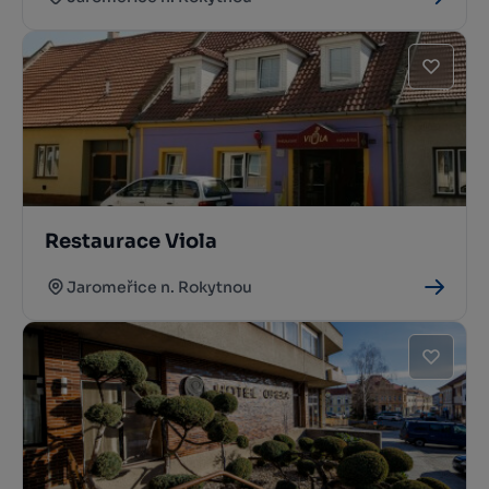
Restaurace Viola
Jaromeřice n. Rokytnou