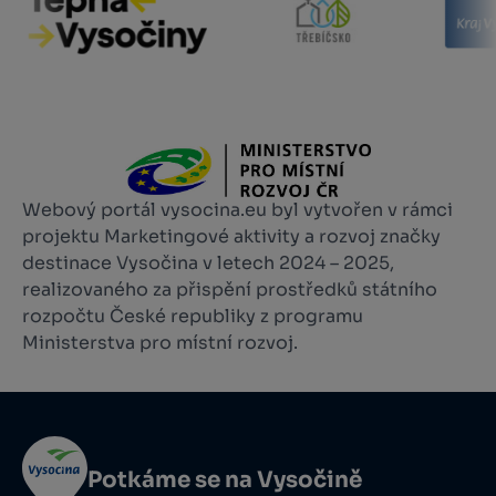
Webový portál vysocina.eu byl vytvořen v rámci
projektu Marketingové aktivity a rozvoj značky
destinace Vysočina v letech 2024 – 2025,
realizovaného za přispění prostředků státního
rozpočtu České republiky z programu
Ministerstva pro místní rozvoj.
Potkáme se na Vysočině