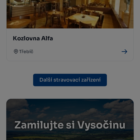
Kozlovna Alfa
Třebíč
Další stravovací zařízení
Zamilujte si Vysočinu