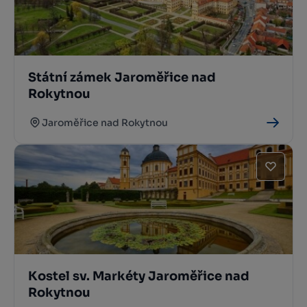
Státní zámek Jaroměřice nad
Rokytnou
Jaroměřice nad Rokytnou
Kostel sv. Markéty Jaroměřice nad
Rokytnou