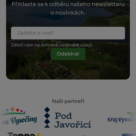
Přihlaste se k odběru našeho newsletteru
o novinkách.
Záleží nám na ochraně osobních údajů.
Odebírat
Naši partneři