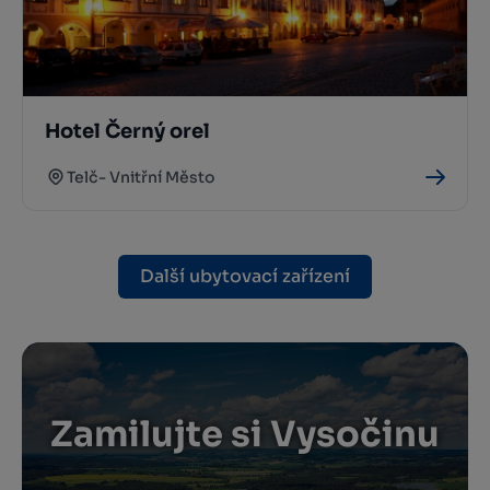
Hotel Černý orel
Telč- Vnitřní Město
Další ubytovací zařízení
Zamilujte si Vysočinu