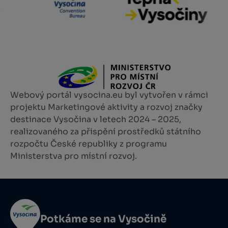
Webový portál vysocina.eu byl vytvořen v rámci
projektu Marketingové aktivity a rozvoj značky
destinace Vysočina v letech 2024 – 2025,
realizovaného za přispění prostředků státního
rozpočtu České republiky z programu
Ministerstva pro místní rozvoj.
Potkáme se na Vysočině