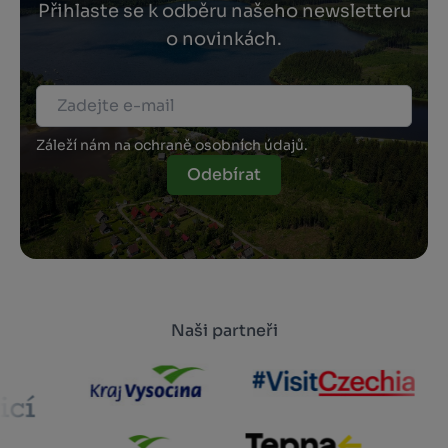
Přihlaste se k odběru našeho newsletteru
o novinkách.
Záleží nám na ochraně osobních údajů.
Odebírat
Naši partneři