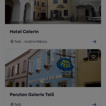
Hotel Celerin
Telč - Vnitřní Město
Penzion Galerie Telč
Telč