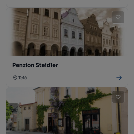
Penzion Steidler
Telč