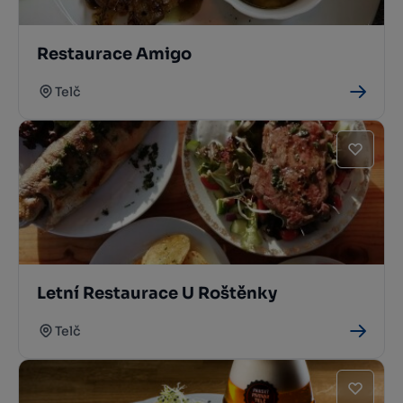
Restaurace Amigo
Telč
Letní Restaurace U Roštěnky
Telč