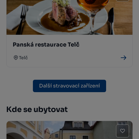
Panská restaurace Telč
Telč
Další stravovací zařízení
Kde se ubytovat