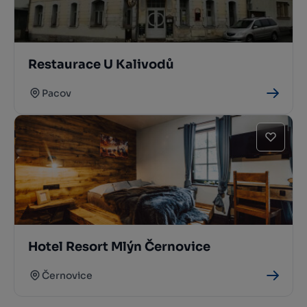
Restaurace U Kalivodů
Pacov
Hotel Resort Mlýn Černovice
Černovice