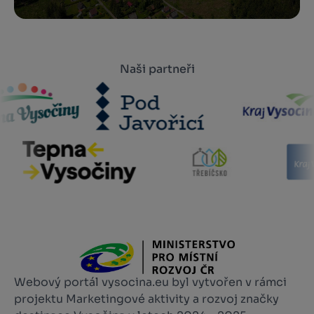
Naši partneři
Webový portál vysocina.eu byl vytvořen v rámci
projektu Marketingové aktivity a rozvoj značky