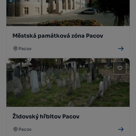
Městská památková zóna Pacov
Pacov
Židovský hřbitov Pacov
Pacov