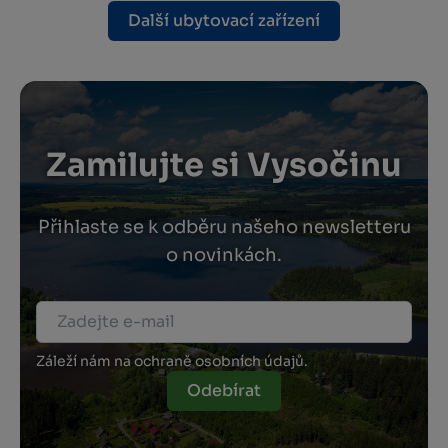
Další ubytovací zařízení
Zamilujte si Vysočinu
Přihlaste se k odběru našeho newsletteru
o novinkách.
Záleží nám na ochraně osobních údajů.
Odebírat