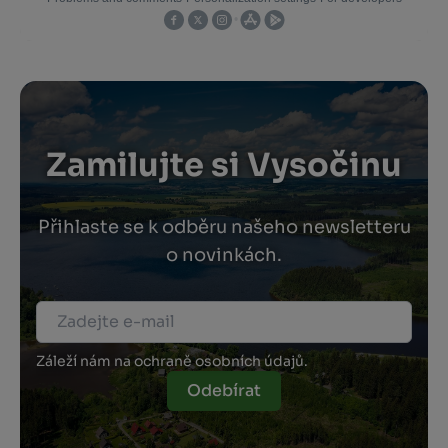
Zamilujte si Vysočinu
Přihlaste se k odběru našeho newsletteru
o novinkách.
Záleží nám na ochraně osobních údajů.
Odebírat