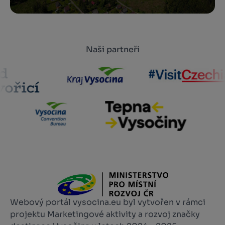
Naši partneři
Webový portál vysocina.eu byl vytvořen v rámci
projektu Marketingové aktivity a rozvoj značky