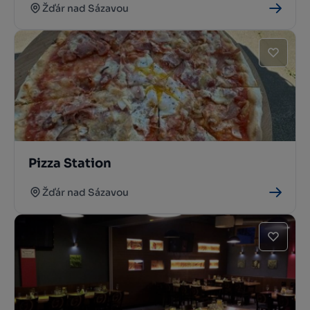
Žďár nad Sázavou
Pizza Station
Žďár nad Sázavou