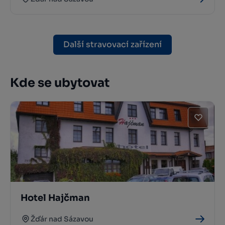
Další stravovací zařízení
Kde se ubytovat
Hotel Hajčman
Žďár nad Sázavou