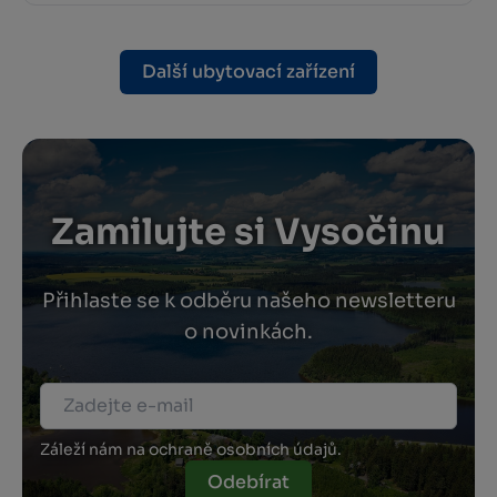
Další ubytovací zařízení
Zamilujte si Vysočinu
Přihlaste se k odběru našeho newsletteru
o novinkách.
Záleží nám na ochraně osobních údajů.
Odebírat