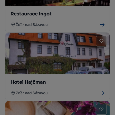
Restaurace Ingot
Žďár nad Sázavou
Hotel Hajčman
Žďár nad Sázavou