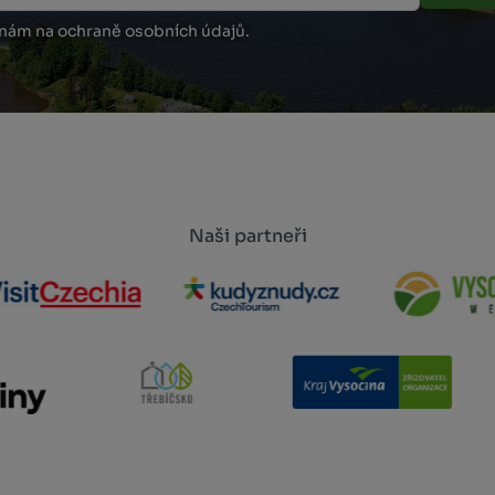
 nám na ochraně osobních údajů.
Naši partneři